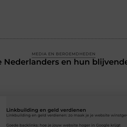
MEDIA EN BEROEMDHEDEN
 Nederlanders en hun blijvende
Linkbuilding en geld verdienen
Linkbuilding en geld verdienen: zo maak je je website winstg
Goede backlinks: hoe je jouw website hoger in Google krijgt