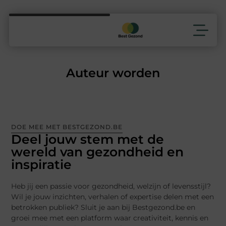
Auteur worden
DOE MEE MET BESTGEZOND.BE
Deel jouw stem met de
wereld van gezondheid en
inspiratie
Heb jij een passie voor gezondheid, welzijn of levensstijl?
Wil je jouw inzichten, verhalen of expertise delen met een
betrokken publiek? Sluit je aan bij Bestgezond.be en
groei mee met een platform waar creativiteit, kennis en