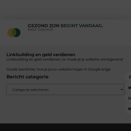
GEZOND ZIJN
BEGINT VANDAAG.
Best Gezond
Linkbuilding en geld verdienen
Linkbuilding en geld verdienen: zo maak je je website winstgevend
Goede backlinks: hoe je jouw website hoger in Google krijgt
Bericht categorie