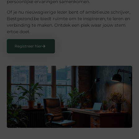
persoonlijke ervaringen samenkomen.
Of je nu nieuwsgierige lezer bent of ambitieuze schrijver,
Bestgezond.be biedt ruimte om te inspireren, te leren en
verbinding te maken. Ontdek een plek waar jouw stem
ertoe doet.
Registreer hier