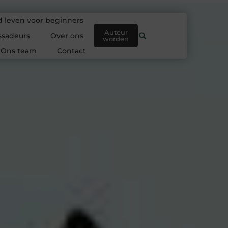
 leven voor beginners
Auteur
sadeurs
Over ons
worden
Ons team
Contact