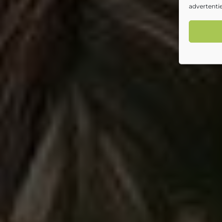
advertentie