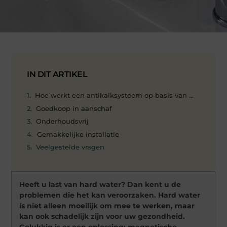
IN DIT ARTIKEL
Hoe werkt een antikalksysteem op basis van magnetis
Goedkoop in aanschaf
Onderhoudsvrij
Gemakkelijke installatie
Veelgestelde vragen
Heeft u last van hard water? Dan kent u de
problemen die het kan veroorzaken. Hard water
is niet alleen moeilijk om mee te werken, maar
kan ook schadelijk zijn voor uw gezondheid.
Gelukkig is er een oplossing: magnetische