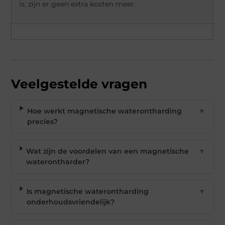
is, zijn er geen extra kosten meer.
Veelgestelde vragen
Hoe werkt magnetische waterontharding
▼
precies?
Wat zijn de voordelen van een magnetische
▼
waterontharder?
Is magnetische waterontharding
▼
onderhoudsvriendelijk?