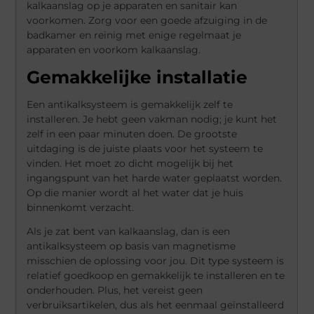
kalkaanslag op je apparaten en sanitair kan
voorkomen. Zorg voor een goede afzuiging in de
badkamer en reinig met enige regelmaat je
apparaten en voorkom kalkaanslag.
Gemakkelijke installatie
Een antikalksysteem is gemakkelijk zelf te
installeren. Je hebt geen vakman nodig; je kunt het
zelf in een paar minuten doen. De grootste
uitdaging is de juiste plaats voor het systeem te
vinden. Het moet zo dicht mogelijk bij het
ingangspunt van het harde water geplaatst worden.
Op die manier wordt al het water dat je huis
binnenkomt verzacht.
Als je zat bent van kalkaanslag, dan is een
antikalksysteem op basis van magnetisme
misschien de oplossing voor jou. Dit type systeem is
relatief goedkoop en gemakkelijk te installeren en te
onderhouden. Plus, het vereist geen
verbruiksartikelen, dus als het eenmaal geïnstalleerd