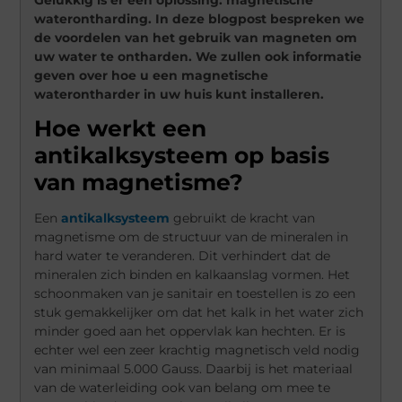
waterontharding. In deze blogpost bespreken we
de voordelen van het gebruik van magneten om
uw water te ontharden. We zullen ook informatie
geven over hoe u een magnetische
waterontharder in uw huis kunt installeren.
Hoe werkt een
antikalksysteem op basis
van magnetisme?
Een
antikalksysteem
gebruikt de kracht van
magnetisme om de structuur van de mineralen in
hard water te veranderen. Dit verhindert dat de
mineralen zich binden en kalkaanslag vormen. Het
schoonmaken van je sanitair en toestellen is zo een
stuk gemakkelijker om dat het kalk in het water zich
minder goed aan het oppervlak kan hechten. Er is
echter wel een zeer krachtig magnetisch veld nodig
van minimaal 5.000 Gauss. Daarbij is het materiaal
van de waterleiding ook van belang om mee te