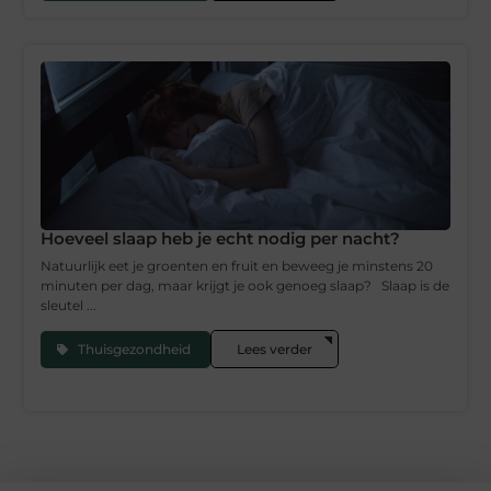
Hoeveel slaap heb je echt nodig per nacht?
Natuurlijk eet je groenten en fruit en beweeg je minstens 20
minuten per dag, maar krijgt je ook genoeg slaap? Slaap is de
sleutel ...
Thuisgezondheid
Lees verder