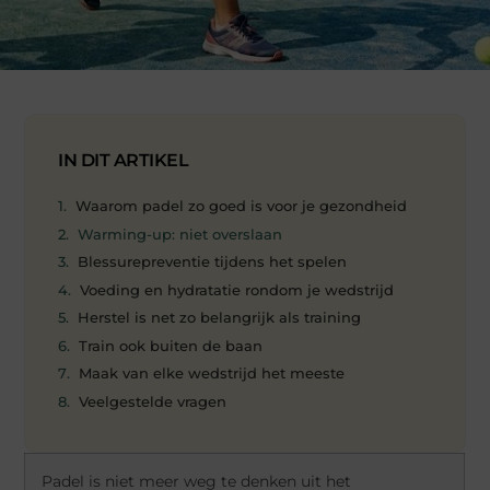
IN DIT ARTIKEL
Waarom padel zo goed is voor je gezondheid
Warming-up: niet overslaan
Blessurepreventie tijdens het spelen
Voeding en hydratatie rondom je wedstrijd
Herstel is net zo belangrijk als training
Train ook buiten de baan
Maak van elke wedstrijd het meeste
Veelgestelde vragen
Padel is niet meer weg te denken uit het