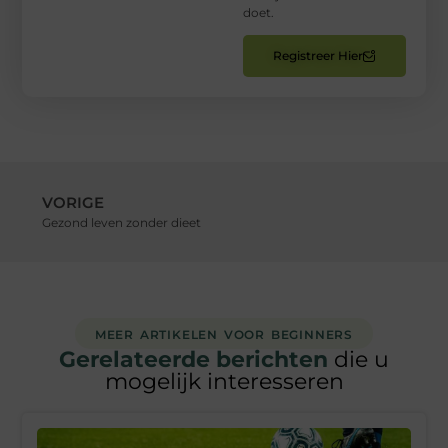
doet.
Registreer Hier
VORIGE
Gezond leven zonder dieet
MEER ARTIKELEN VOOR BEGINNERS
Gerelateerde berichten
die u
mogelijk interesseren