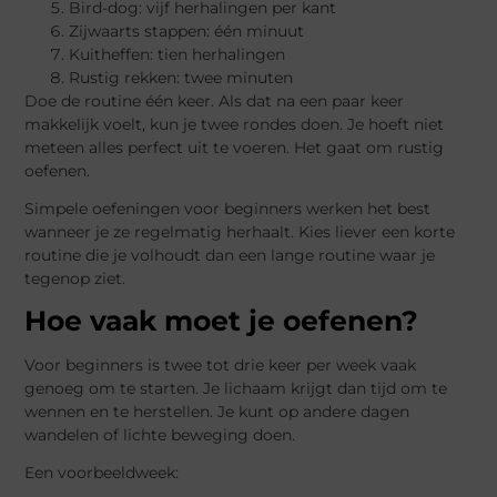
Bird-dog: vijf herhalingen per kant
Zijwaarts stappen: één minuut
Kuitheffen: tien herhalingen
Rustig rekken: twee minuten
Doe de routine één keer. Als dat na een paar keer
makkelijk voelt, kun je twee rondes doen. Je hoeft niet
meteen alles perfect uit te voeren. Het gaat om rustig
oefenen.
Simpele oefeningen voor beginners werken het best
wanneer je ze regelmatig herhaalt. Kies liever een korte
routine die je volhoudt dan een lange routine waar je
tegenop ziet.
Hoe vaak moet je oefenen?
Voor beginners is twee tot drie keer per week vaak
genoeg om te starten. Je lichaam krijgt dan tijd om te
wennen en te herstellen. Je kunt op andere dagen
wandelen of lichte beweging doen.
Een voorbeeldweek: