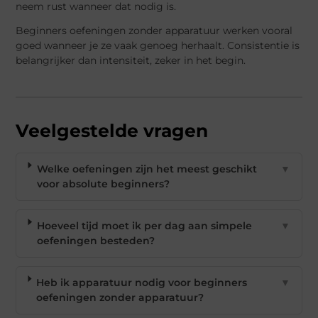
neem rust wanneer dat nodig is.
Beginners oefeningen zonder apparatuur werken vooral
goed wanneer je ze vaak genoeg herhaalt. Consistentie is
belangrijker dan intensiteit, zeker in het begin.
Veelgestelde vragen
Welke oefeningen zijn het meest geschikt
▼
voor absolute beginners?
Hoeveel tijd moet ik per dag aan simpele
▼
oefeningen besteden?
Heb ik apparatuur nodig voor beginners
▼
oefeningen zonder apparatuur?