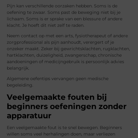
Pijn kan verschillende oorzaken hebben. Soms is de
oefening te zwaar. Soms past de beweging niet bij je
lichaam. Soms is er sprake van een blessure of andere
klacht. Je hoeft dit niet zelf te raden.
Neem contact op met een arts, fysiotherapeut of andere
zorgprofessional als pijn aanhoudt, verergert of je
onzeker maakt. Zeker bij gewrichtsklachten, rugklachten,
hartklachten, duizeligheid, zwangerschap, chronische
aandoeningen of medicijngebruik is persoonlijk advies
belangrijk.
Algemene oefentips vervangen geen medische
begeleiding.
Veelgemaakte fouten bij
beginners oefeningen zonder
apparatuur
Een veelgemaakte fout is te snel bewegen. Beginners
willen soms veel herhalingen doen, maar verliezen