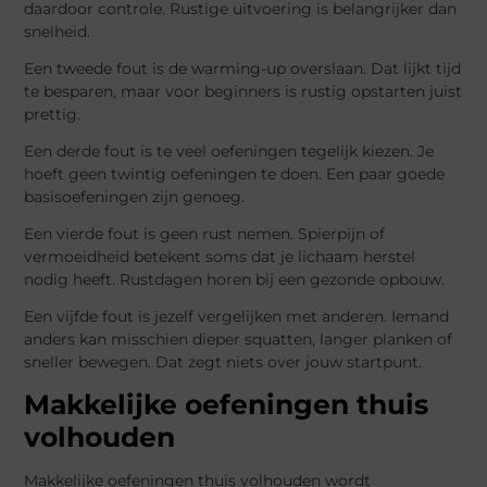
daardoor controle. Rustige uitvoering is belangrijker dan
snelheid.
Een tweede fout is de warming-up overslaan. Dat lijkt tijd
te besparen, maar voor beginners is rustig opstarten juist
prettig.
Een derde fout is te veel oefeningen tegelijk kiezen. Je
hoeft geen twintig oefeningen te doen. Een paar goede
basisoefeningen zijn genoeg.
Een vierde fout is geen rust nemen. Spierpijn of
vermoeidheid betekent soms dat je lichaam herstel
nodig heeft. Rustdagen horen bij een gezonde opbouw.
Een vijfde fout is jezelf vergelijken met anderen. Iemand
anders kan misschien dieper squatten, langer planken of
sneller bewegen. Dat zegt niets over jouw startpunt.
Makkelijke oefeningen thuis
volhouden
Makkelijke oefeningen thuis volhouden wordt