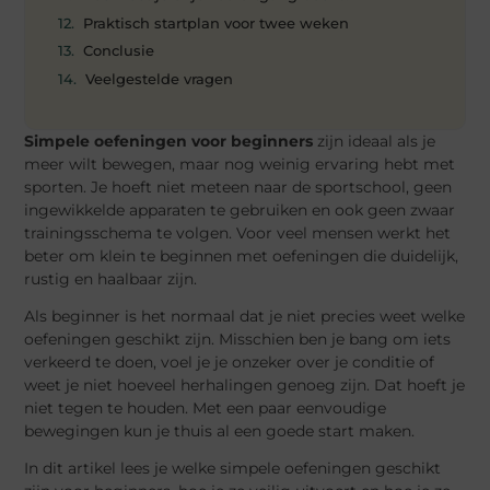
Praktisch startplan voor twee weken
Conclusie
Veelgestelde vragen
Simpele oefeningen voor beginners
zijn ideaal als je
meer wilt bewegen, maar nog weinig ervaring hebt met
sporten. Je hoeft niet meteen naar de sportschool, geen
ingewikkelde apparaten te gebruiken en ook geen zwaar
trainingsschema te volgen. Voor veel mensen werkt het
beter om klein te beginnen met oefeningen die duidelijk,
rustig en haalbaar zijn.
Als beginner is het normaal dat je niet precies weet welke
oefeningen geschikt zijn. Misschien ben je bang om iets
verkeerd te doen, voel je je onzeker over je conditie of
weet je niet hoeveel herhalingen genoeg zijn. Dat hoeft je
niet tegen te houden. Met een paar eenvoudige
bewegingen kun je thuis al een goede start maken.
In dit artikel lees je welke simpele oefeningen geschikt