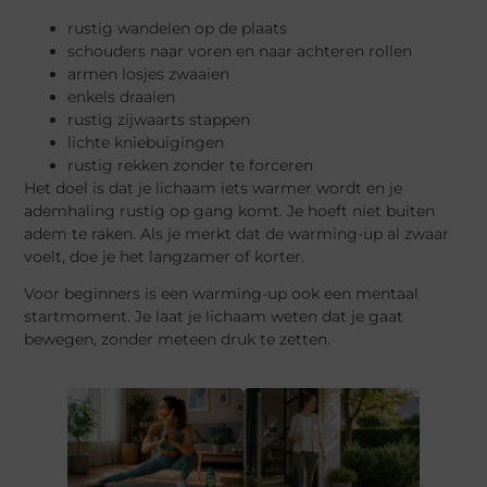
rustig wandelen op de plaats
schouders naar voren en naar achteren rollen
armen losjes zwaaien
enkels draaien
rustig zijwaarts stappen
lichte kniebuigingen
rustig rekken zonder te forceren
Het doel is dat je lichaam iets warmer wordt en je
ademhaling rustig op gang komt. Je hoeft niet buiten
adem te raken. Als je merkt dat de warming-up al zwaar
voelt, doe je het langzamer of korter.
Voor beginners is een warming-up ook een mentaal
startmoment. Je laat je lichaam weten dat je gaat
bewegen, zonder meteen druk te zetten.