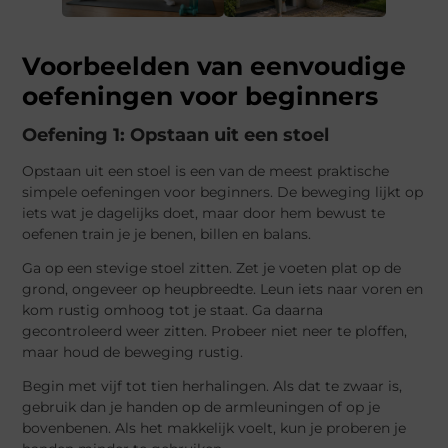
Voorbeelden van eenvoudige
oefeningen voor beginners
Oefening 1: Opstaan uit een stoel
Opstaan uit een stoel is een van de meest praktische
simpele oefeningen voor beginners. De beweging lijkt op
iets wat je dagelijks doet, maar door hem bewust te
oefenen train je je benen, billen en balans.
Ga op een stevige stoel zitten. Zet je voeten plat op de
grond, ongeveer op heupbreedte. Leun iets naar voren en
kom rustig omhoog tot je staat. Ga daarna
gecontroleerd weer zitten. Probeer niet neer te ploffen,
maar houd de beweging rustig.
Begin met vijf tot tien herhalingen. Als dat te zwaar is,
gebruik dan je handen op de armleuningen of op je
bovenbenen. Als het makkelijk voelt, kun je proberen je