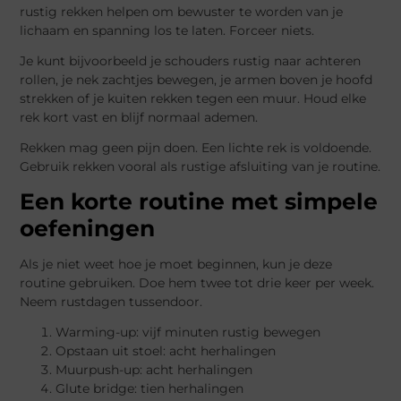
rustig rekken helpen om bewuster te worden van je
lichaam en spanning los te laten. Forceer niets.
Je kunt bijvoorbeeld je schouders rustig naar achteren
rollen, je nek zachtjes bewegen, je armen boven je hoofd
strekken of je kuiten rekken tegen een muur. Houd elke
rek kort vast en blijf normaal ademen.
Rekken mag geen pijn doen. Een lichte rek is voldoende.
Gebruik rekken vooral als rustige afsluiting van je routine.
Een korte routine met simpele
oefeningen
Als je niet weet hoe je moet beginnen, kun je deze
routine gebruiken. Doe hem twee tot drie keer per week.
Neem rustdagen tussendoor.
Warming-up: vijf minuten rustig bewegen
Opstaan uit stoel: acht herhalingen
Muurpush-up: acht herhalingen
Glute bridge: tien herhalingen