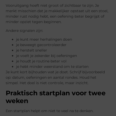
Vooruitgang hoeft niet groot of zichtbaar te zijn. Je
merkt misschien dat je makkelijker opstaat uit een stoel,
minder rust nodig hebt, een oefening beter begrijpt of
minder opziet tegen beginnen.
Andere signalen zijn:
je kunt meer herhalingen doen
je beweegt gecontroleerder
je herstelt sneller
je voelt je zekerder bij oefeningen
je houdt je routine beter vol
je hebt minder weerstand om te starten
Je kunt kort bijhouden wat je doet. Schrijf bijvoorbeeld
op: datum, oefeningen en aantal rondes. Houd het
simpel. Het doel is niet controle, maar inzicht.
Praktisch startplan voor twee
weken
Een startplan helpt om niet te veel na te denken.