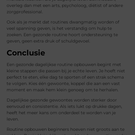
overleg dan met een arts, psycholoog, diëtist of andere
zorgprofessional.
Ook als je merkt dat routines dwangmatig worden of
veel spanning geven, is het verstandig om hulp te
zoeken. Een gezonde routine hoort ondersteuning te
geven, geen extra druk of schuldgevoel.
Conclusie
Een gezonde dagelijkse routine opbouwen begint met
kleine stappen die passen bij je echte leven. Je hoeft niet
perfect te eten, elke dag te sporten of een strak schema
te volgen. Kies één gewoonte, koppel die aan een vast
moment en maak hem klein genoeg om te herhalen.
Dagelijkse gezonde gewoontes worden sterker door
eenvoud en consistentie. Als iets lukt op drukke dagen,
heeft het meer kans om onderdeel te worden van je
leven.
Routine opbouwen beginners hoeven niet groots aan te