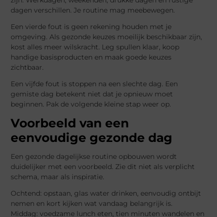
dagen verschillen. Je routine mag meebewegen.
Een vierde fout is geen rekening houden met je
omgeving. Als gezonde keuzes moeilijk beschikbaar zijn,
kost alles meer wilskracht. Leg spullen klaar, koop
handige basisproducten en maak goede keuzes
zichtbaar.
Een vijfde fout is stoppen na een slechte dag. Een
gemiste dag betekent niet dat je opnieuw moet
beginnen. Pak de volgende kleine stap weer op.
Voorbeeld van een
eenvoudige gezonde dag
Een gezonde dagelijkse routine opbouwen wordt
duidelijker met een voorbeeld. Zie dit niet als verplicht
schema, maar als inspiratie.
Ochtend: opstaan, glas water drinken, eenvoudig ontbijt
nemen en kort kijken wat vandaag belangrijk is.
Middag: voedzame lunch eten, tien minuten wandelen en