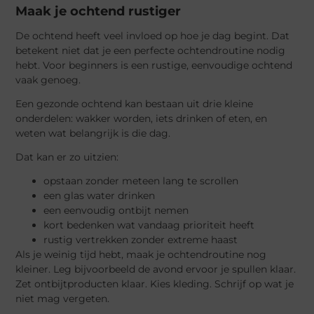
Maak je ochtend rustiger
De ochtend heeft veel invloed op hoe je dag begint. Dat
betekent niet dat je een perfecte ochtendroutine nodig
hebt. Voor beginners is een rustige, eenvoudige ochtend
vaak genoeg.
Een gezonde ochtend kan bestaan uit drie kleine
onderdelen: wakker worden, iets drinken of eten, en
weten wat belangrijk is die dag.
Dat kan er zo uitzien:
opstaan zonder meteen lang te scrollen
een glas water drinken
een eenvoudig ontbijt nemen
kort bedenken wat vandaag prioriteit heeft
rustig vertrekken zonder extreme haast
Als je weinig tijd hebt, maak je ochtendroutine nog
kleiner. Leg bijvoorbeeld de avond ervoor je spullen klaar.
Zet ontbijtproducten klaar. Kies kleding. Schrijf op wat je
niet mag vergeten.