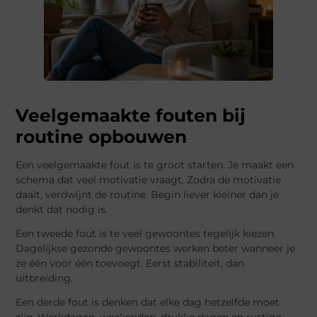
Veelgemaakte fouten bij
routine opbouwen
Een veelgemaakte fout is te groot starten. Je maakt een
schema dat veel motivatie vraagt. Zodra de motivatie
daalt, verdwijnt de routine. Begin liever kleiner dan je
denkt dat nodig is.
Een tweede fout is te veel gewoontes tegelijk kiezen.
Dagelijkse gezonde gewoontes werken beter wanneer je
ze één voor één toevoegt. Eerst stabiliteit, dan
uitbreiding.
Een derde fout is denken dat elke dag hetzelfde moet
zijn. Werkdagen, weekenden, drukke dagen en rustige