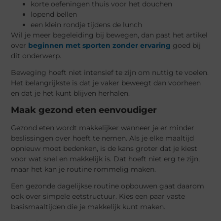
korte oefeningen thuis voor het douchen
lopend bellen
een klein rondje tijdens de lunch
Wil je meer begeleiding bij bewegen, dan past het artikel
over
beginnen met sporten zonder ervaring
goed bij
dit onderwerp.
Beweging hoeft niet intensief te zijn om nuttig te voelen.
Het belangrijkste is dat je vaker beweegt dan voorheen
en dat je het kunt blijven herhalen.
Maak gezond eten eenvoudiger
Gezond eten wordt makkelijker wanneer je er minder
beslissingen over hoeft te nemen. Als je elke maaltijd
opnieuw moet bedenken, is de kans groter dat je kiest
voor wat snel en makkelijk is. Dat hoeft niet erg te zijn,
maar het kan je routine rommelig maken.
Een gezonde dagelijkse routine opbouwen gaat daarom
ook over simpele eetstructuur. Kies een paar vaste
basismaaltijden die je makkelijk kunt maken.