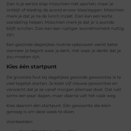
Dan is je eerste stap misschien niet sporten, maar je
ontbijt of kleding de avond ervoor klaarleggen. Misschien
merk je dat je na de lunch inzakt. Dan kan een korte
wandeling helpen. Misschien merk je dat je ’s avonds
blijft scrollen. Dan kan een rustiger avondmoment nuttig
zijn.
Een gezonde dagelijkse routine opbouwen werkt beter
wanneer je begint waar je bent, niet waar je denkt dat je
zou moeten zijn.
Kies één startpunt
De grootste fout bij dagelijkse gezonde gewoontes is te
veel tegelijk starten. Je kiest vijf nieuwe gewoontes en
verwacht dat je ze vanaf morgen allemaal doet. Dat lukt
soms een paar dagen, maar daarna valt het vaak weg.
Kies daarom één startpunt. Eén gewoonte die klein
genoeg is om deze week te doen.
Voorbeelden: