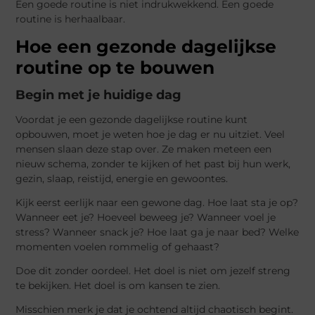
Een goede routine is niet indrukwekkend. Een goede
routine is herhaalbaar.
Hoe een gezonde dagelijkse
routine op te bouwen
Begin met je huidige dag
Voordat je een gezonde dagelijkse routine kunt
opbouwen, moet je weten hoe je dag er nu uitziet. Veel
mensen slaan deze stap over. Ze maken meteen een
nieuw schema, zonder te kijken of het past bij hun werk,
gezin, slaap, reistijd, energie en gewoontes.
Kijk eerst eerlijk naar een gewone dag. Hoe laat sta je op?
Wanneer eet je? Hoeveel beweeg je? Wanneer voel je
stress? Wanneer snack je? Hoe laat ga je naar bed? Welke
momenten voelen rommelig of gehaast?
Doe dit zonder oordeel. Het doel is niet om jezelf streng
te bekijken. Het doel is om kansen te zien.
Misschien merk je dat je ochtend altijd chaotisch begint.