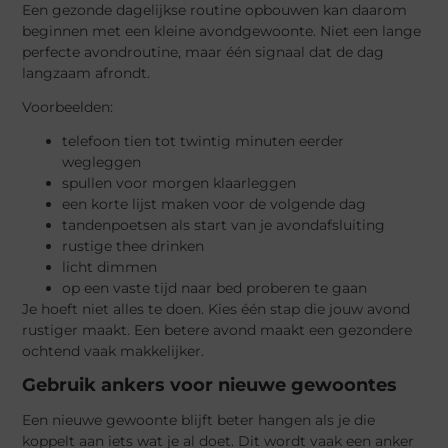
Een gezonde dagelijkse routine opbouwen kan daarom
beginnen met een kleine avondgewoonte. Niet een lange
perfecte avondroutine, maar één signaal dat de dag
langzaam afrondt.
Voorbeelden:
telefoon tien tot twintig minuten eerder
wegleggen
spullen voor morgen klaarleggen
een korte lijst maken voor de volgende dag
tandenpoetsen als start van je avondafsluiting
rustige thee drinken
licht dimmen
op een vaste tijd naar bed proberen te gaan
Je hoeft niet alles te doen. Kies één stap die jouw avond
rustiger maakt. Een betere avond maakt een gezondere
ochtend vaak makkelijker.
Gebruik ankers voor nieuwe gewoontes
Een nieuwe gewoonte blijft beter hangen als je die
koppelt aan iets wat je al doet. Dit wordt vaak een anker