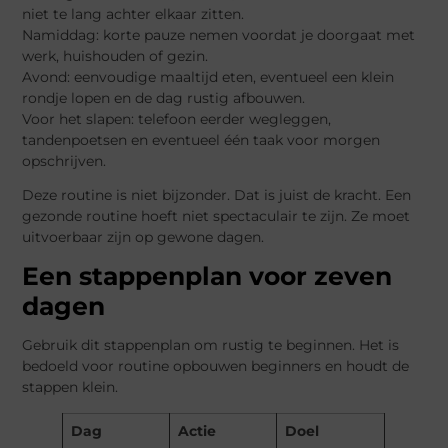
niet te lang achter elkaar zitten.
Namiddag: korte pauze nemen voordat je doorgaat met
werk, huishouden of gezin.
Avond: eenvoudige maaltijd eten, eventueel een klein
rondje lopen en de dag rustig afbouwen.
Voor het slapen: telefoon eerder wegleggen,
tandenpoetsen en eventueel één taak voor morgen
opschrijven.
Deze routine is niet bijzonder. Dat is juist de kracht. Een
gezonde routine hoeft niet spectaculair te zijn. Ze moet
uitvoerbaar zijn op gewone dagen.
Een stappenplan voor zeven
dagen
Gebruik dit stappenplan om rustig te beginnen. Het is
bedoeld voor routine opbouwen beginners en houdt de
stappen klein.
Dag
Actie
Doel