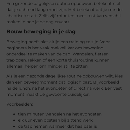
Een gezonde dagelijkse routine opbouwen betekent niet
dat je ochtend lang moet zijn. Het betekent dat je minder
chaotisch start. Zelfs vijf minuten meer rust kan verschil
maken in hoe je de dag ervaart.
Bouw beweging in je dag
Beweging hoeft niet altijd een training te zijn. Voor
beginners is het vaak makkelijker om beweging
onderdeel te maken van de dag. Wandelen, fietsen,
traplopen, rekken of een korte thuisroutine kunnen
allemaal helpen om minder stil te zitten.
Als je een gezonde dagelijkse routine opbouwen wilt, kies
dan een beweegmoment dat logisch past. Bijvoorbeeld
na de lunch, na het avondeten of direct na werk. Een vast
moment maakt de gewoonte duidelijker.
Voorbeelden:
tien minuten wandelen na het avondeten
elk uur even opstaan bij zittend werk
de trap nemen wanneer dat haalbaar is