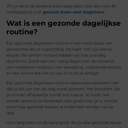
Wil je eerst de bredere basis begrijpen, lees dan ook de
hoofdpagina over
gezond leven voor beginners
.
Wat is een gezonde dagelijkse
routine?
Een gezonde dagelijkse routine is een vaste basis van
gewoontes die je regelmatig herhaalt. Het zijn kleine
keuzes die samen invloed hebben op hoe je je dag
doorkomt. Denk aan een rustig begin van de ochtend,
een voedzame maaltijd, wat beweging, voldoende pauzes
en een avond die niet te laat of te druk eindigt.
Een gezonde dagelijkse routine opbouwen betekent niet
dat je elk uur van de dag moet plannen. Het betekent dat
je minder afhankelijk wordt van toeval. Je hoeft niet
steeds opnieuw te bedenken wat goed voor je is, omdat
sommige gezonde keuzes al onderdeel worden van je
dag.
Voor beginners is dit belangrijk. Als je elke gezonde keuze