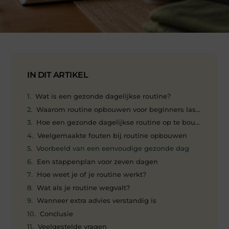
IN DIT ARTIKEL
Wat is een gezonde dagelijkse routine?
Waarom routine opbouwen voor beginners lastig kan zi
Hoe een gezonde dagelijkse routine op te bouwen
Veelgemaakte fouten bij routine opbouwen
Voorbeeld van een eenvoudige gezonde dag
Een stappenplan voor zeven dagen
Hoe weet je of je routine werkt?
Wat als je routine wegvalt?
Wanneer extra advies verstandig is
Conclusie
Veelgestelde vragen