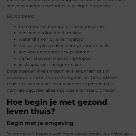
aan eenvoudige gewoontes in je eigen omgeving.
Bijvoorbeeld:
tien minuten bewegen in de woonkamer
een eenvoudige lunch maken
water drinken bij elke maaltijd
een vaste plek maken voor gezonde snacks
een korte avondroutine proberen
na het eten een klein rondje lopen
je slaapkamer rustiger maken
Deze stappen lijken misschien klein, maar ze zijn
waardevol omdat ze vaak terugkomen. Gezond leven
thuis tips werken het best wanneer ze passen bij je
normale dag, niet alleen bij ideale omstandigheden.
Hoe begin je met gezond
leven thuis?
Begin met je omgeving
Je omgeving bepaalt veel meer dan je denkt. Als chips op