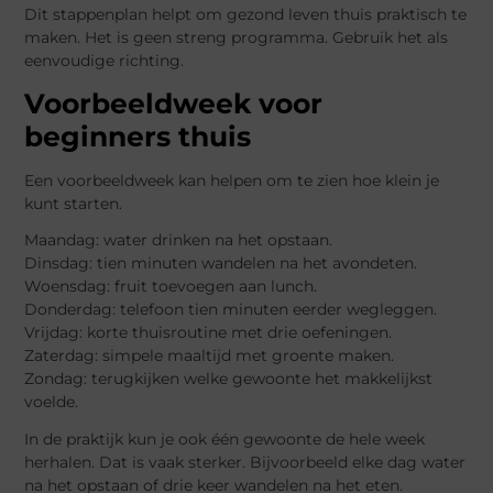
Dit stappenplan helpt om gezond leven thuis praktisch te
maken. Het is geen streng programma. Gebruik het als
eenvoudige richting.
Voorbeeldweek voor
beginners thuis
Een voorbeeldweek kan helpen om te zien hoe klein je
kunt starten.
Maandag: water drinken na het opstaan.
Dinsdag: tien minuten wandelen na het avondeten.
Woensdag: fruit toevoegen aan lunch.
Donderdag: telefoon tien minuten eerder wegleggen.
Vrijdag: korte thuisroutine met drie oefeningen.
Zaterdag: simpele maaltijd met groente maken.
Zondag: terugkijken welke gewoonte het makkelijkst
voelde.
In de praktijk kun je ook één gewoonte de hele week
herhalen. Dat is vaak sterker. Bijvoorbeeld elke dag water
na het opstaan of drie keer wandelen na het eten.