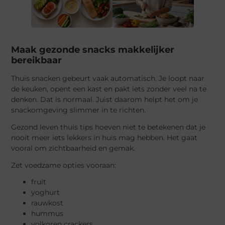
Maak gezonde snacks makkelijker
bereikbaar
Thuis snacken gebeurt vaak automatisch. Je loopt naar
de keuken, opent een kast en pakt iets zonder veel na te
denken. Dat is normaal. Juist daarom helpt het om je
snackomgeving slimmer in te richten.
Gezond leven thuis tips hoeven niet te betekenen dat je
nooit meer iets lekkers in huis mag hebben. Het gaat
vooral om zichtbaarheid en gemak.
Zet voedzame opties vooraan:
fruit
yoghurt
rauwkost
hummus
volkoren crackers