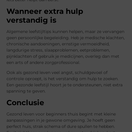
Wanneer extra hulp
verstandig is
Algemene leefstijltips kunnen helpen, maar ze vervangen
geen persoonlijke begeleiding. Heb je medische klachten,
chronische aandoeningen, ernstige vermoeidheid,
langdurige stress, slaapproblemen, eetproblemen,
pijnklachten of gebruik je medicijnen, overleg dan met
een arts of andere zorgprofessional.
Ook als gezond leven veel angst, schuldgevoel of
controle oproept, is het verstandig om hulp te zoeken.
Een gezonde leefstijl hoort je te ondersteunen, niet extra
spanning te geven.
Conclusie
Gezond leven voor beginners thuis begint met kleine
aanpassingen in je gewone omgeving. Je hoeft geen
perfect huis, strak schema of dure spullen te hebben.