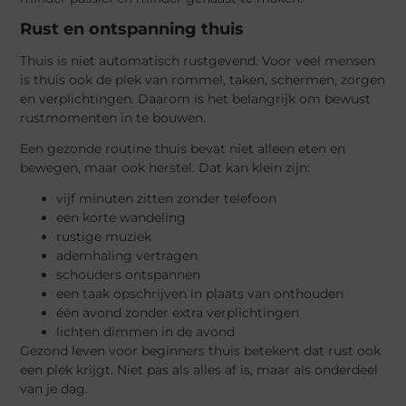
Rust en ontspanning thuis
Thuis is niet automatisch rustgevend. Voor veel mensen
is thuis ook de plek van rommel, taken, schermen, zorgen
en verplichtingen. Daarom is het belangrijk om bewust
rustmomenten in te bouwen.
Een gezonde routine thuis bevat niet alleen eten en
bewegen, maar ook herstel. Dat kan klein zijn:
vijf minuten zitten zonder telefoon
een korte wandeling
rustige muziek
ademhaling vertragen
schouders ontspannen
een taak opschrijven in plaats van onthouden
één avond zonder extra verplichtingen
lichten dimmen in de avond
Gezond leven voor beginners thuis betekent dat rust ook
een plek krijgt. Niet pas als alles af is, maar als onderdeel
van je dag.