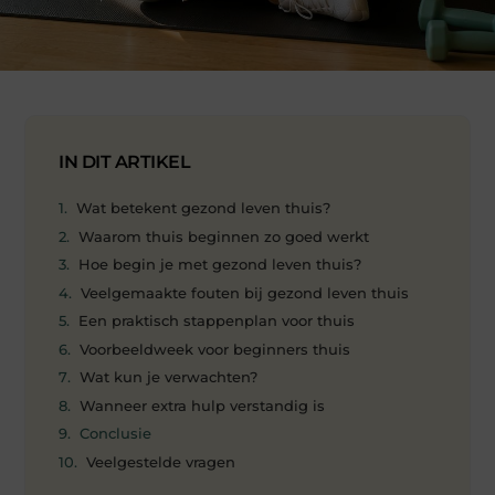
IN DIT ARTIKEL
Wat betekent gezond leven thuis?
Waarom thuis beginnen zo goed werkt
Hoe begin je met gezond leven thuis?
Veelgemaakte fouten bij gezond leven thuis
Een praktisch stappenplan voor thuis
Voorbeeldweek voor beginners thuis
Wat kun je verwachten?
Wanneer extra hulp verstandig is
Conclusie
Veelgestelde vragen