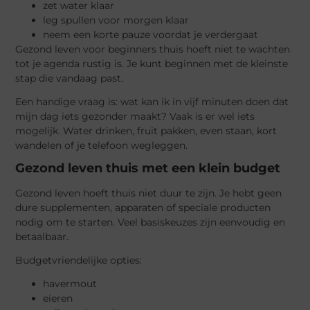
zet water klaar
leg spullen voor morgen klaar
neem een korte pauze voordat je verdergaat
Gezond leven voor beginners thuis hoeft niet te wachten
tot je agenda rustig is. Je kunt beginnen met de kleinste
stap die vandaag past.
Een handige vraag is: wat kan ik in vijf minuten doen dat
mijn dag iets gezonder maakt? Vaak is er wel iets
mogelijk. Water drinken, fruit pakken, even staan, kort
wandelen of je telefoon wegleggen.
Gezond leven thuis met een klein budget
Gezond leven hoeft thuis niet duur te zijn. Je hebt geen
dure supplementen, apparaten of speciale producten
nodig om te starten. Veel basiskeuzes zijn eenvoudig en
betaalbaar.
Budgetvriendelijke opties:
havermout
eieren