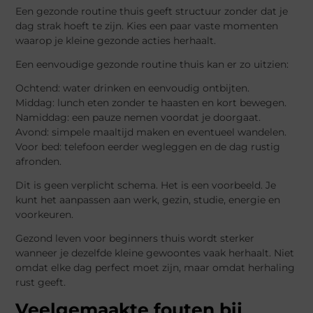
Een gezonde routine thuis geeft structuur zonder dat je
dag strak hoeft te zijn. Kies een paar vaste momenten
waarop je kleine gezonde acties herhaalt.
Een eenvoudige gezonde routine thuis kan er zo uitzien:
Ochtend: water drinken en eenvoudig ontbijten.
Middag: lunch eten zonder te haasten en kort bewegen.
Namiddag: een pauze nemen voordat je doorgaat.
Avond: simpele maaltijd maken en eventueel wandelen.
Voor bed: telefoon eerder wegleggen en de dag rustig
afronden.
Dit is geen verplicht schema. Het is een voorbeeld. Je
kunt het aanpassen aan werk, gezin, studie, energie en
voorkeuren.
Gezond leven voor beginners thuis wordt sterker
wanneer je dezelfde kleine gewoontes vaak herhaalt. Niet
omdat elke dag perfect moet zijn, maar omdat herhaling
rust geeft.
Veelgemaakte fouten bij