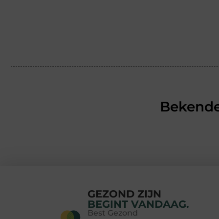
Bekende
GEZOND ZIJN
BEGINT VANDAAG.
Best Gezond