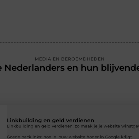
MEDIA EN BEROEMDHEDEN
 Nederlanders en hun blijvende
Linkbuilding en geld verdienen
Linkbuilding en geld verdienen: zo maak je je website winstg
Goede backlinks: hoe je jouw website hoger in Google krijgt