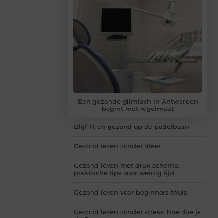
Een gezonde glimlach in Antwerpen
begint met regelmaat
Blijf fit en gezond op de padelbaan
Gezond leven zonder dieet
Gezond leven met druk schema:
praktische tips voor weinig tijd
Gezond leven voor beginners thuis
Gezond leven zonder stress: hoe doe je