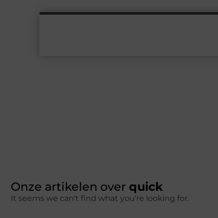
Onze artikelen over
quick
It seems we can't find what you're looking for.